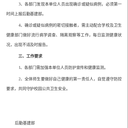
3、各部门发现本单位人员出现确诊或疑似病例，必须第一
时间上报后勤基建部。
4、确诊或疑似病例的密切接触者，需主动配合学校及卫生
健康部门做好流行病学调查、隔离观察等工作，每日监测健康状
况，出现不适及时报告。
三、工作要求
1、各部门需加强本单位人员防护宣传和健康监测。
2、全体师生要做好自己健康的第一责任人，自觉遵守防控
要求，共同守护校园公共卫生安全。
后勤基建部